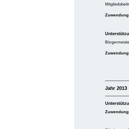
Mitgliedsbeit
Zuwendung:
Unterstützu
Bürgermeist
Zuwendung:
Jahr 2013
Unterstützu
Zuwendung: