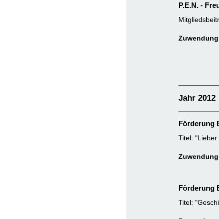
P.E.N. - Fr
Mitgliedsbeit
Zuwendung:
Jahr 2012
Förderung B
Titel: "Liebe
Zuwendung:
Förderung B
Titel: "Gesc