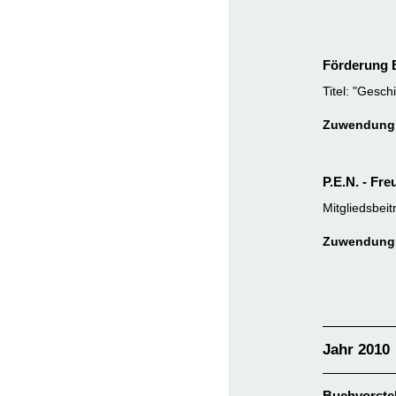
Förderung B
Titel: "Gesc
Zuwendung:
P.E.N. - Fr
Mitgliedsbeit
Zuwendung:
Jahr 2010
Buchvorstel