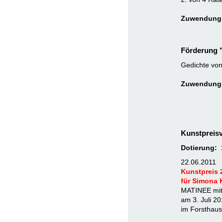
Zuwendung:
Förderung "
Gedichte von 
Zuwendung:
Kunstpreisv
Dotierung: 
22.06.2011
Kunstpreis 
für Simona
MATINEE mit 
am 3. Juli 2
im Forsthaus