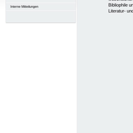
Bibliophile 
Interne Mitteilungen
Literatur- u