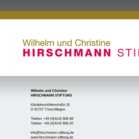
Wilhelm und Christine
HIRSCHMANN STIFTUNG
Kästleinsmühlenstraße 16
D-91757 Treuchtlingen
Telefon: +49 (0)9142 808-88
Telefax: +49 (0)9142 808-20
info@hirschmann-stiftung.de
www.hirschmann-stiftung.de